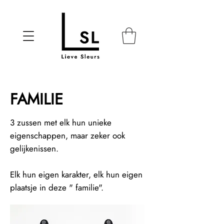
FAMILIE
3 zussen met elk hun unieke
eigenschappen, maar zeker ook
gelijkenissen.
Elk hun eigen karakter, elk hun eigen
plaatsje in deze " familie".